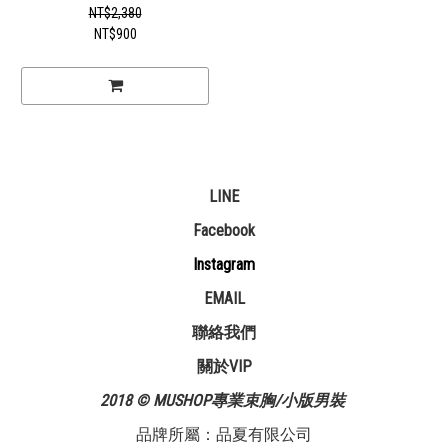
NT$2,380
NT$900
LINE
Facebook
Instagram
EMAIL
聯絡我們
關於VIP
2018 © MUSHOP專業束胸/小版男裝
品牌所屬：品夏有限公司