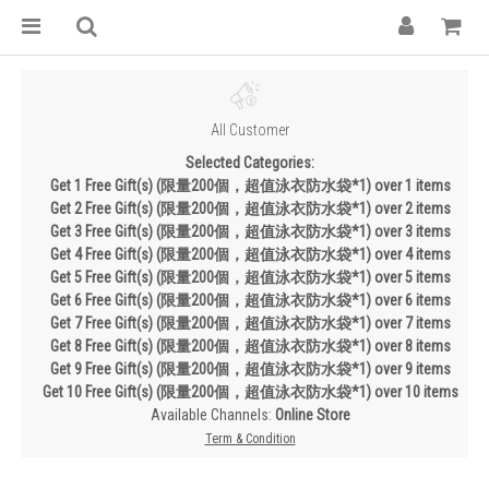
All Customer
Selected Categories:
Get 1 Free Gift(s) (限量200個，超值泳衣防水袋*1) over 1 items
Get 2 Free Gift(s) (限量200個，超值泳衣防水袋*1) over 2 items
Get 3 Free Gift(s) (限量200個，超值泳衣防水袋*1) over 3 items
Get 4 Free Gift(s) (限量200個，超值泳衣防水袋*1) over 4 items
Get 5 Free Gift(s) (限量200個，超值泳衣防水袋*1) over 5 items
Get 6 Free Gift(s) (限量200個，超值泳衣防水袋*1) over 6 items
Get 7 Free Gift(s) (限量200個，超值泳衣防水袋*1) over 7 items
Get 8 Free Gift(s) (限量200個，超值泳衣防水袋*1) over 8 items
Get 9 Free Gift(s) (限量200個，超值泳衣防水袋*1) over 9 items
Get 10 Free Gift(s) (限量200個，超值泳衣防水袋*1) over 10 items
Available Channels:
Online Store
Term & Condition