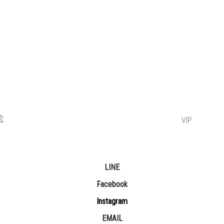
LINE
Facebook
Instagram
EMAIL