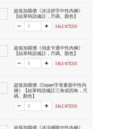
超值加購價《冰涼拼字中性內褲》
【結單時請備註，尺碼、顏色】
SALE NT$250
超值加購價《俏皮卡通中性內褲》
【結單時請備註，尺碼、顏色】
SALE NT$250
超值加購價《Copam字母素面中性內
褲》【結單時請備註三角或四角，尺
碼、顏色】
SALE NT$250
超值加購價《冰涼網眼中性內褲》