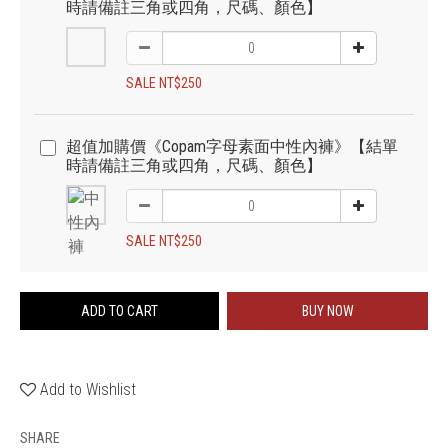
時請備註三角或四角，尺碼、顏色】
SALE NT$250
超值加購價《Copam字母素面中性內褲》【結單
時請備註三角或四角，尺碼、顏色】
SALE NT$250
ADD TO CART
BUY NOW
Add to Wishlist
SHARE