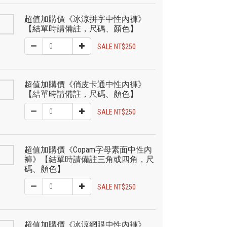
超值加購價《冰涼拼字中性內褲》
【結單時請備註，尺碼、顏色】
SALE NT$250
超值加購價《俏皮卡通中性內褲》
【結單時請備註，尺碼、顏色】
SALE NT$250
超值加購價《Copam字母素面中性內
褲》【結單時請備註三角或四角，尺
碼、顏色】
SALE NT$250
超值加購價《冰涼網眼中性內褲》