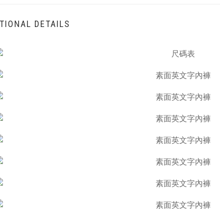
TIONAL DETAILS