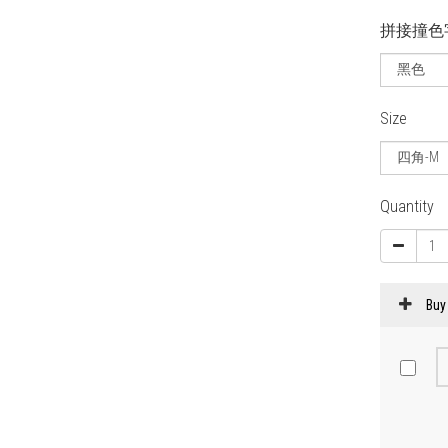
拼接撞色
Size
Quantity
Buy