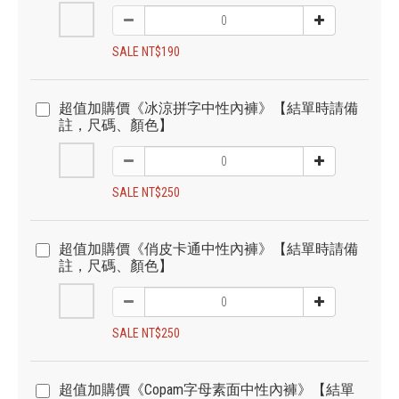
SALE NT$190
超值加購價《冰涼拼字中性內褲》【結單時請備
註，尺碼、顏色】
SALE NT$250
超值加購價《俏皮卡通中性內褲》【結單時請備
註，尺碼、顏色】
SALE NT$250
超值加購價《Copam字母素面中性內褲》【結單