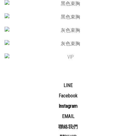
LINE
Facebook
Instagram
EMAIL
聯絡我們