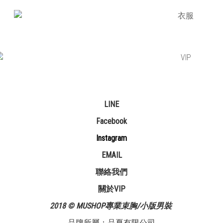
LINE
Facebook
Instagram
EMAIL
聯絡我們
關於VIP
2018 © MUSHOP專業束胸/小版男裝
品牌所屬：品夏有限公司