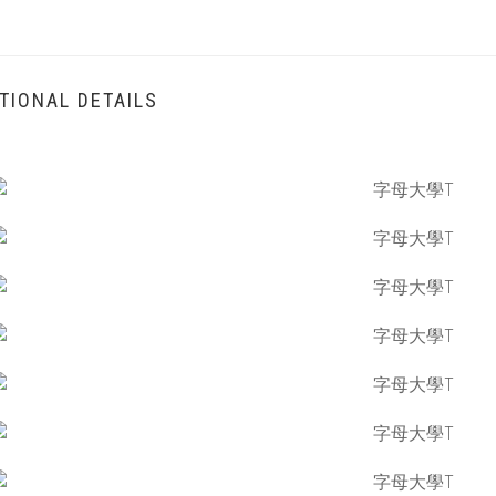
TIONAL DETAILS