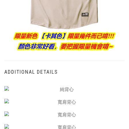
ADDITIONAL DETAILS