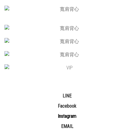
LINE
Facebook
Instagram
EMAIL