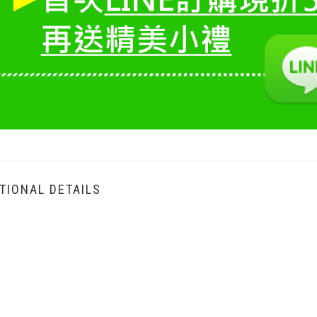
TIONAL DETAILS