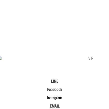
LINE
Facebook
Instagram
EMAIL