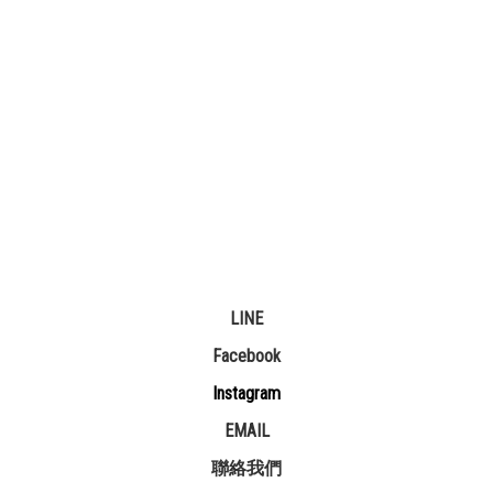
LINE
Facebook
Instagram
EMAIL
聯絡我們