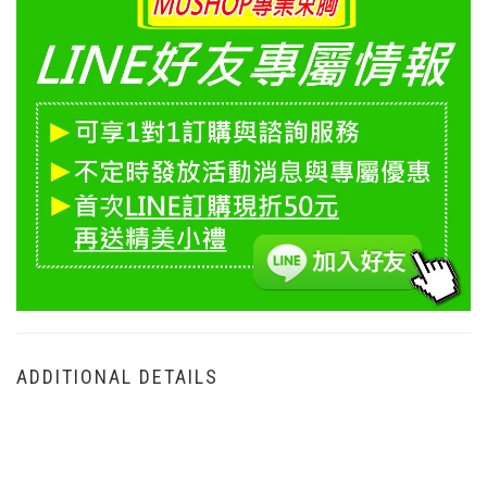
ADDITIONAL DETAILS