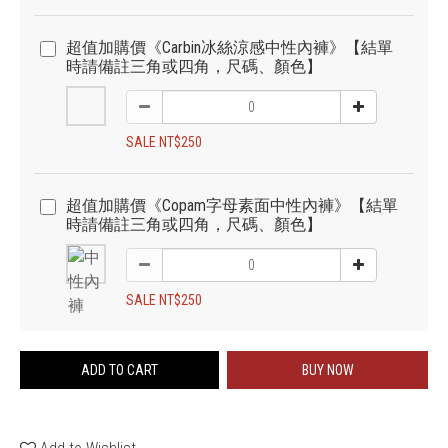
超值加購價《Carbin冰絲涼感中性內褲》【結單
時請備註三角或四角，尺碼、顏色】
SALE NT$250
超值加購價《Copam字母素面中性內褲》【結單
時請備註三角或四角，尺碼、顏色】
SALE NT$250
ADD TO CART
BUY NOW