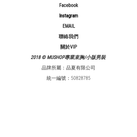
Facebook
Instagram
EMAIL
聯絡我們
關於VIP
2018 © MUSHOP專業束胸/小版男裝
品牌所屬：品夏有限公司
統一編號：50828785