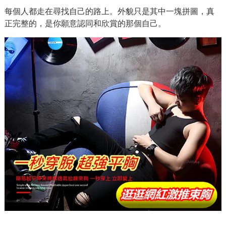
每個人都走在尋找自己的路上。外貌只是其中一塊拼圖，真
正完整的，是你願意認同和欣賞的那個自己。