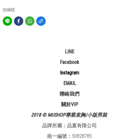
SHARE
LINE
Facebook
Instagram
EMAIL
聯絡我們
關於VIP
2018 © MUSHOP專業束胸/小版男裝
品牌所屬：品夏有限公司
統一編號：50828785