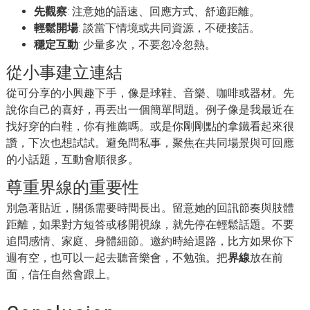
先觀察
: 注意她的語速、回應方式、舒適距離。
輕鬆開場
: 談當下情境或共同資源，不硬接話。
穩定互動
: 少量多次，不要忽冷忽熱。
從小事建立連結
從可分享的小興趣下手，像是球鞋、音樂、咖啡或器材。先
說你自己的喜好，再丟出一個簡單問題。例子像是我最近在
找好穿的白鞋，你有推薦嗎。或是你剛剛點的拿鐵看起來很
讚，下次也想試試。避免問私事，聚焦在共同場景與可回應
的小話題，互動會順很多。
尊重界線的重要性
別急著貼近，關係需要時間長出。留意她的回訊節奏與肢體
距離，如果對方短答或移開視線，就先停在輕鬆話題。不要
追問感情、家庭、身體細節。邀約時給退路，比方如果你下
週有空，也可以一起去聽音樂會，不勉強。把
界線
放在前
面，信任自然會跟上。