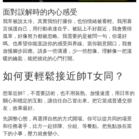
面對誤解時的內心感受
我常被說太冷。其實我怕打擾你，也怕情緒被看輕。我用寡
言保護自己，用行動表達在乎。被貼上不好親近，我會覺得
孤單，好像努力都被忽略。我需要的是被問一句，你還好
嗎。也希望你能直說你的感受與界線。當你願意開口，我會
放慢腳步回應。請多一些溝通，少一些想像。理解像一把溫
暖的鑰匙，能把彼此的心門打開。
如何更輕鬆接近帥T女同？
想靠近帥T，不需要話術，也不用裝熟。放慢速度，用日常的
關心和穩定的互動，讓信任自己冒出來。把它當成普通交朋
友，效果最好。
先調整心態，再選擇自然的方式開場。你可以從共同的場景
和任務著手，比方一起排隊、分組、等餐點。把焦點放在當
下的小事，壓力就會變小。