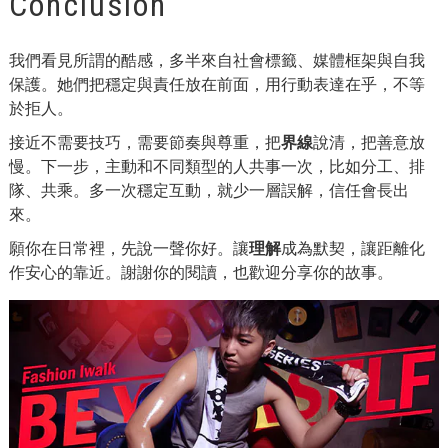
Conclusion
我們看見所謂的酷感，多半來自社會標籤、媒體框架與自我
保護。她們把穩定與責任放在前面，用行動表達在乎，不等
於拒人。
接近不需要技巧，需要節奏與尊重，把
界線
說清，把善意放
慢。下一步，主動和不同類型的人共事一次，比如分工、排
隊、共乘。多一次穩定互動，就少一層誤解，信任會長出
來。
願你在日常裡，先說一聲你好。讓
理解
成為默契，讓距離化
作安心的靠近。謝謝你的閱讀，也歡迎分享你的故事。