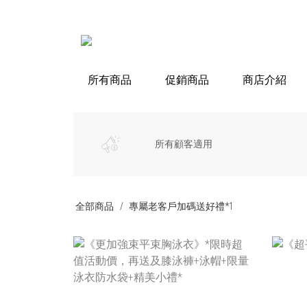
所有商品
促銷商品
商店介紹
所有顧客適用
全部商品
專屬老客戶加碼送好禮*1