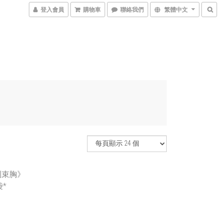
登入會員
購物車
聯絡我們
繁體中文