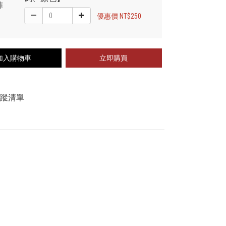
優惠價 NT$250
加入購物車
立即購買
追蹤清單