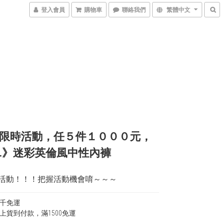
登入會員
購物車
聯絡我們
繁體中文
限時活動，任５件１０００元，
.》迷彩英倫風中性內褲
活動！！！把握活動機會唷～～～
千免運
上貨到付款，滿1500免運