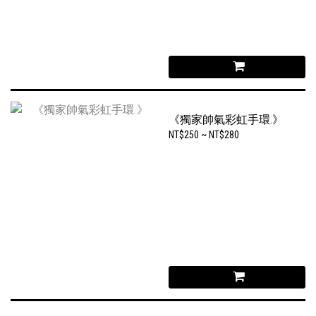
《獨家帥氣彩虹手環.》
NT$250 ~ NT$280