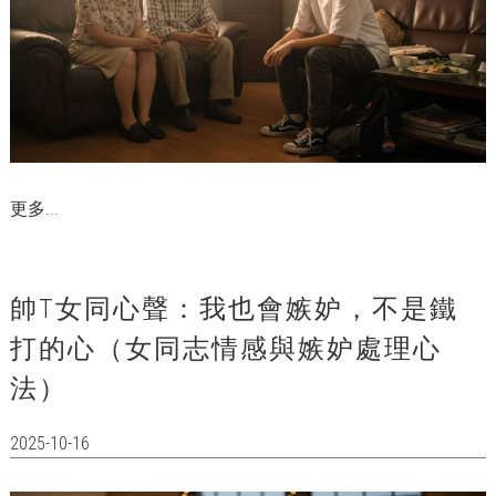
更多...
帥T女同心聲：我也會嫉妒，不是鐵
打的心（女同志情感與嫉妒處理心
法）
2025-10-16