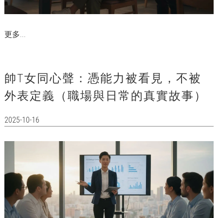
更多...
帥T女同心聲：憑能力被看見，不被
外表定義（職場與日常的真實故事）
2025-10-16