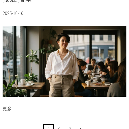
2025-10-16
更多...