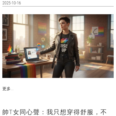
2025-10-16
更多...
帥T女同心聲：我只想穿得舒服，不