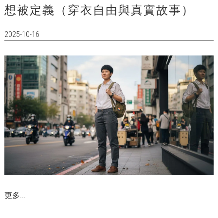
想被定義（穿衣自由與真實故事）
2025-10-16
更多...