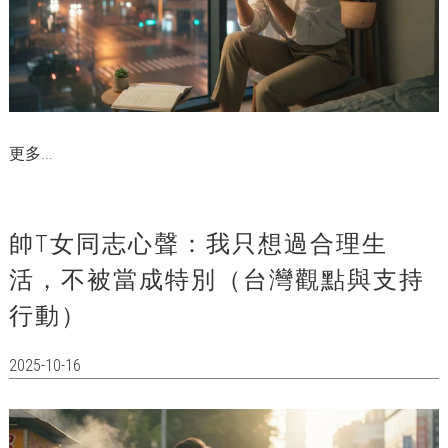
更多...
帥T女同志心聲：我只想過合理生
活，不被當成特別（台灣觀點與支持
行動）
2025-10-16