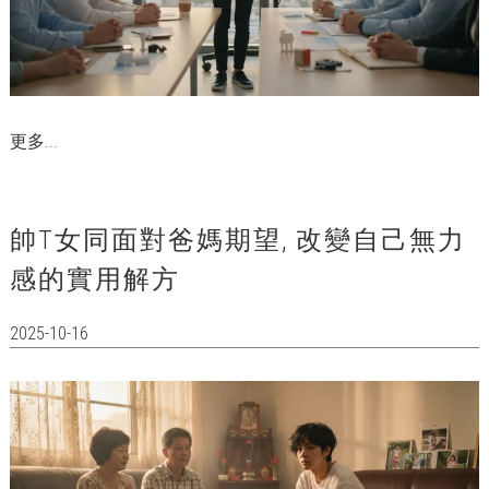
更多...
帥T女同面對爸媽期望, 改變自己無力
感的實用解方
2025-10-16