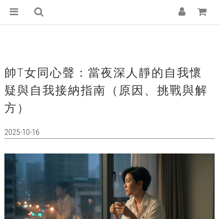
帥T女同心聲：當夜深人靜的自我懷
疑與自我接納指南（原因、挑戰與解
方）
2025-10-16