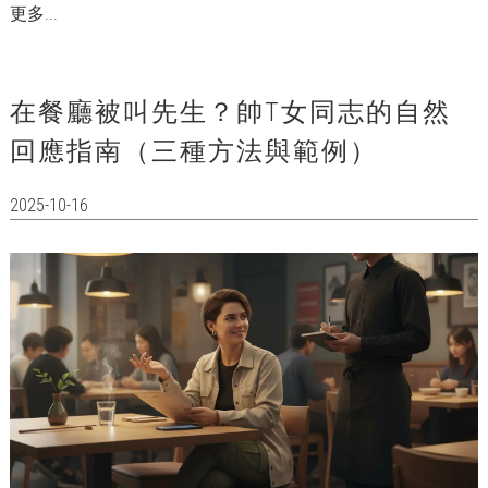
更多...
在餐廳被叫先生？帥T女同志的自然
回應指南（三種方法與範例）
2025-10-16