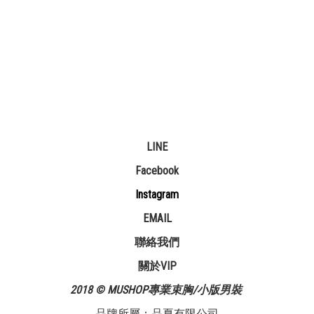
LINE
Facebook
Instagram
EMAIL
聯絡我們
關於VIP
2018 © MUSHOP專業束胸/小版男裝
品牌所屬：品夏有限公司