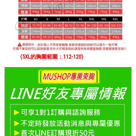
(5XL的胸圍範圍：112-120)