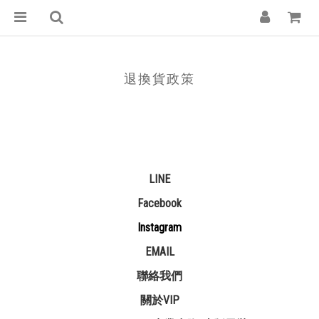
退換貨政策
LINE
Facebook
Instagram
EMAIL
聯絡我們
關於VIP