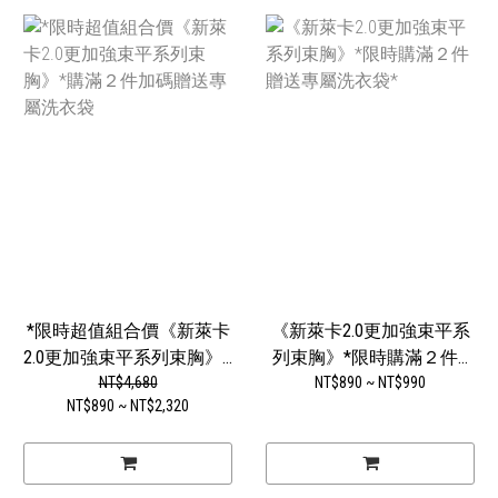
*限時超值組合價《新萊卡
《新萊卡2.0更加強束平系
2.0更加強束平系列束胸》...
列束胸》*限時購滿２件...
NT$4,680
NT$890 ~ NT$990
NT$890 ~ NT$2,320