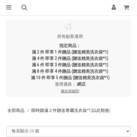
所有顧客適用
指定商品：
滿 2 件 即享 1 件贈品 (贈送精美洗衣袋*1)
滿 4 件 即享 2 件贈品 (贈送精美洗衣袋*1)
滿 6 件 即享 3 件贈品 (贈送精美洗衣袋*1)
滿 8 件 即享 4 件贈品 (贈送精美洗衣袋*1)
滿 10 件 即享 5 件贈品 (贈送精美洗衣袋*1)
適用通路：
網店
條款與細則
全部商品
限時購滿２件贈送專屬洗衣袋*1(以此類推)