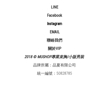
LINE
Facebook
Instagram
EMAIL
聯絡我們
關於VIP
2018 © MUSHOP專業束胸/小版男裝
品牌所屬：品夏有限公司
統一編號：50828785
已選
0
件