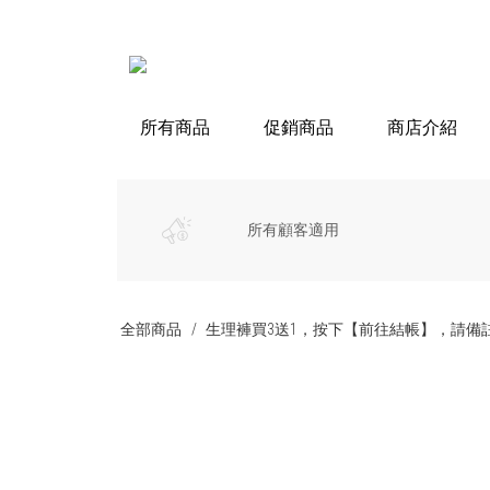
所有商品
促銷商品
商店介紹
所有顧客適用
全部商品
生理褲買3送1，按下【前往結帳】，請備註