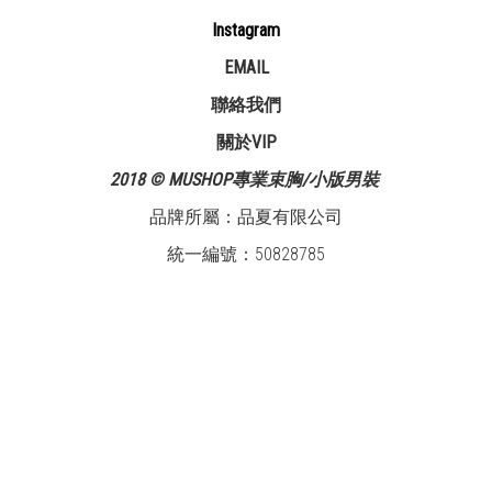
Instagram
EMAIL
聯絡我們
關於VIP
2018 © MUSHOP專業束胸/小版男裝
品牌所屬：品夏有限公司
統一編號：50828785