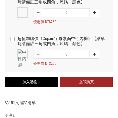
時請備註三角或四角，尺碼、顏色】
優惠價 NT$250
超值加購價《Copam字母素面中性內褲》【結單
時請備註三角或四角，尺碼、顏色】
優惠價 NT$250
加入購物車
立即購買
加入追蹤清單
分享到