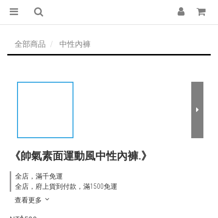
全部商品
中性內褲
《帥氣素面運動風中性內褲.》
全店，滿千免運
全店，府上貨到付款，滿1500免運
查看更多