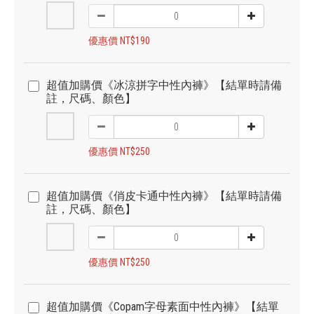
優惠價 NT$190
超值加購價《冰涼拼字中性內褲》【結單時請備
註，尺碼、顏色】
優惠價 NT$250
超值加購價《俏皮卡通中性內褲》【結單時請備
註，尺碼、顏色】
優惠價 NT$250
超值加購價《Copam字母素面中性內褲》【結單