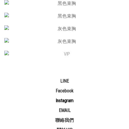
LINE
Facebook
Instagram
EMAIL
聯絡我們