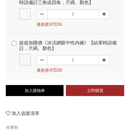
時請備註三角或四角，尺碼、顏色】
優惠價 NT$250
超值加購價《冰涼網眼中性內褲》【結單時請備
註，尺碼、顏色】
優惠價 NT$250
加入購物車
立即購買
加入追蹤清單
分享到