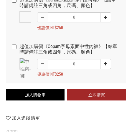
時請備註三角或四角，尺碼、顏色】
優惠價 NT$250
超值加購價《Copam字母素面中性內褲》【結單
時請備註三角或四角，尺碼、顏色】
優惠價 NT$250
加入購物車
立即購買
加入追蹤清單