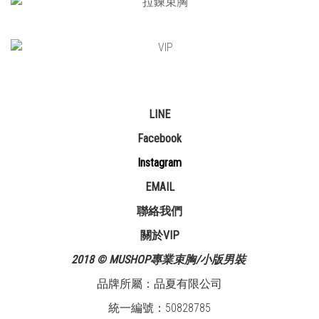
LINE
Facebook
Instagram
EMAIL
聯絡我們
關於VIP
2018 © MUSHOP專業束胸/小版男裝
品牌所屬：品夏有限公司
統一編號：50828785