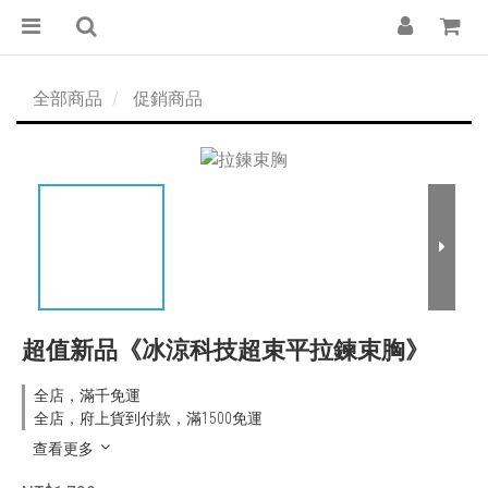
全部商品
促銷商品
超值新品《冰涼科技超束平拉鍊束胸》
全店，滿千免運
全店，府上貨到付款，滿1500免運
查看更多