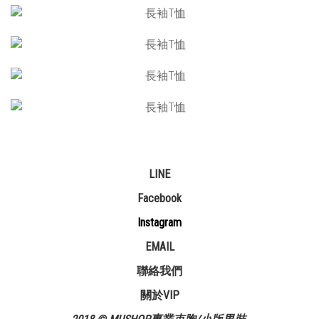
LINE
Facebook
Instagram
EMAIL
聯絡我們
關於VIP