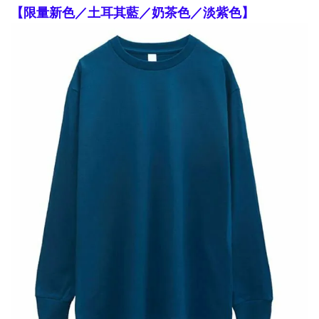
【限量新色／土耳其藍／奶茶色／淡紫色】