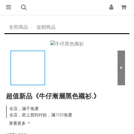
全部商品
促銷商品
超值新品《牛仔漸層黑色襯衫.》
全店，滿千免運
全店，府上貨到付款，滿1500免運
查看更多