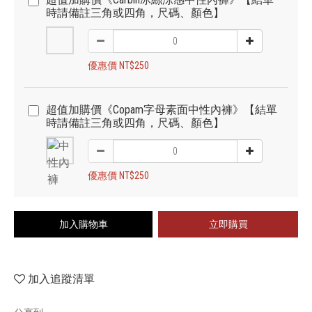
時請備註三角或四角，尺碼、顏色】
優惠價 NT$250
超值加購價《Copam字母素面中性內褲》【結單
時請備註三角或四角，尺碼、顏色】
優惠價 NT$250
加入購物車
立即購買
加入追蹤清單