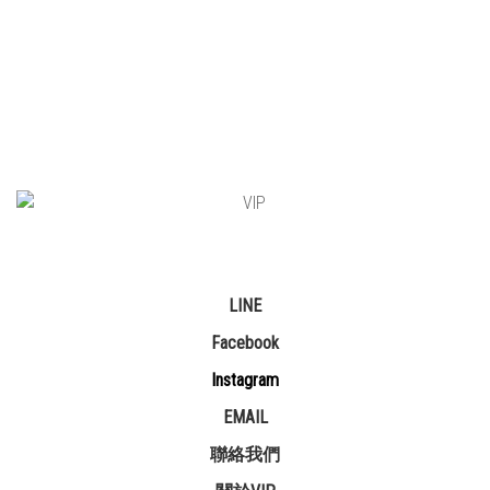
LINE
Facebook
Instagram
EMAIL
聯絡我們