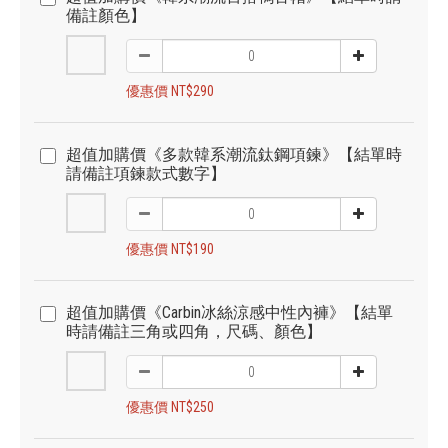
備註顏色】
優惠價 NT$290
超值加購價《多款韓系潮流鈦鋼項鍊》【結單時
請備註項鍊款式數字】
優惠價 NT$190
超值加購價《Carbin冰絲涼感中性內褲》【結單
時請備註三角或四角，尺碼、顏色】
優惠價 NT$250