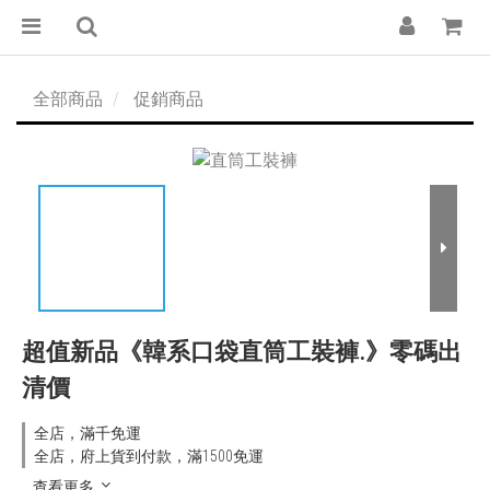
全部商品
促銷商品
超值新品《韓系口袋直筒工裝褲.》零碼出
清價
全店，滿千免運
全店，府上貨到付款，滿1500免運
查看更多