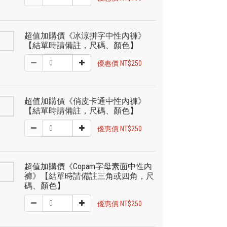
超值加購價《冰涼拼字中性內褲》
【結單時請備註，尺碼、顏色】
優惠價 NT$250
超值加購價《俏皮卡通中性內褲》
【結單時請備註，尺碼、顏色】
優惠價 NT$250
超值加購價《Copam字母素面中性內
褲》【結單時請備註三角或四角，尺
碼、顏色】
優惠價 NT$250