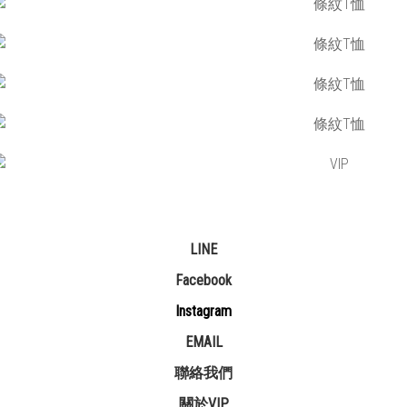
LINE
Facebook
Instagram
EMAIL
聯絡我們
關於VIP