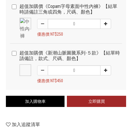
超值加購價《Copam字母素面中性內褲》【結單
時請備註三角或四角，尺碼、顏色】
優惠價 NT$250
超值加購價《新潮山脈圖騰系列-５款》【結單時
請備註，款式、尺碼、顏色】
優惠價 NT$450
加入購物車
立即購買
加入追蹤清單