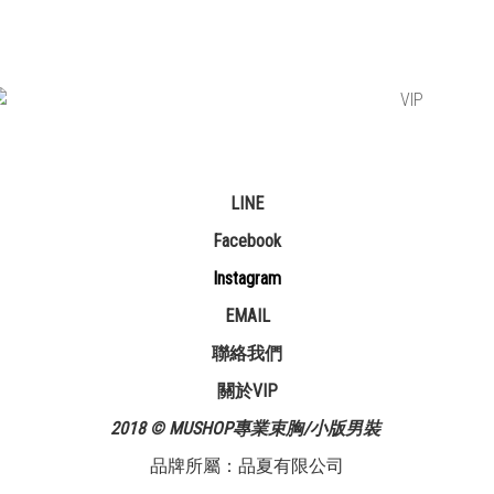
LINE
Facebook
Instagram
EMAIL
聯絡我們
關於VIP
2018 © MUSHOP專業束胸/小版男裝
品牌所屬：品夏有限公司