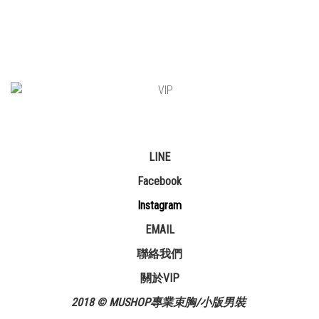
LINE
Facebook
Instagram
EMAIL
聯絡我們
關於VIP
2018 © MUSHOP專業束胸/小版男裝