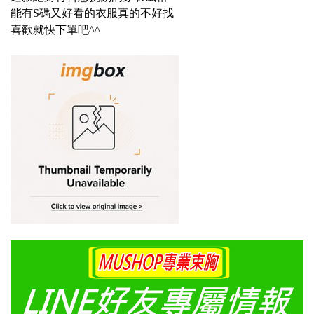
能有S碼又好看的衣服真的不好找
喜歡就快下單吧^^