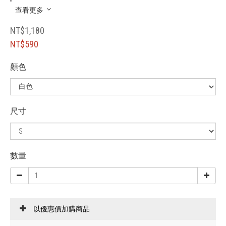
查看更多
NT$1,180
NT$590
顏色
尺寸
數量
以優惠價加購商品