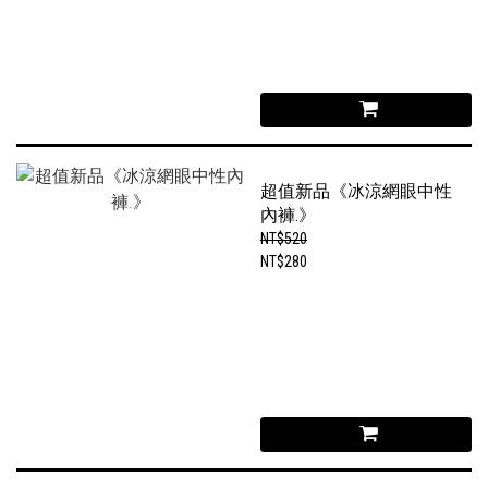
超值新品《冰涼網眼中性
內褲.》
NT$520
NT$280