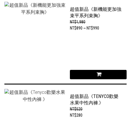
超值新品《新機能更加強
束平系列束胸》
NT$1,980
NT$890 ~ NT$990
超值新品《TENYCO歡樂
水果中性內褲.》
NT$520
NT$280