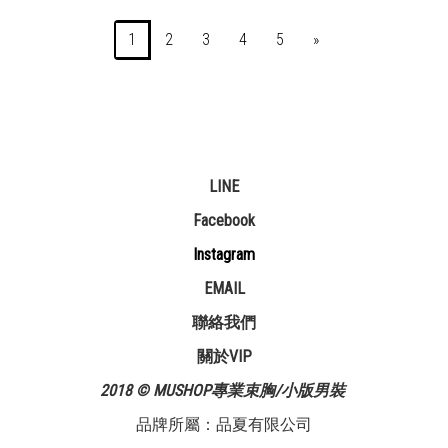
1
2
3
4
5
»
LINE
Facebook
Instagram
EMAIL
聯絡我們
關於VIP
2018 © MUSHOP專業束胸/小版男裝
品牌所屬：品夏有限公司