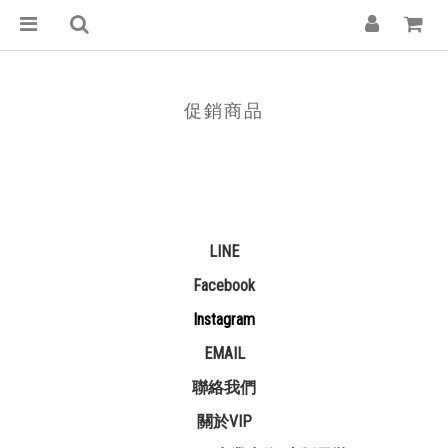
促銷商品
LINE
Facebook
Instagram
EMAIL
聯絡我們
關於VIP