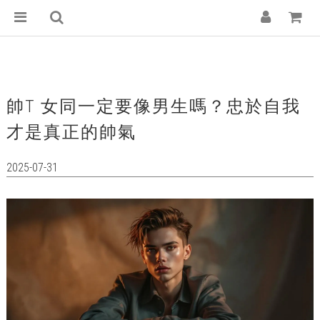
帥T 女同一定要像男生嗎？忠於自我
才是真正的帥氣
2025-07-31