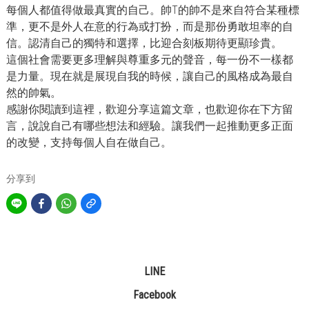
每個人都值得做最真實的自己。帥T的帥不是來自符合某種標
準，更不是外人在意的行為或打扮，而是那份勇敢坦率的自
信。認清自己的獨特和選擇，比迎合刻板期待更顯珍貴。
這個社會需要更多理解與尊重多元的聲音，每一份不一樣都
是力量。現在就是展現自我的時候，讓自己的風格成為最自
然的帥氣。
感謝你閱讀到這裡，歡迎分享這篇文章，也歡迎你在下方留
言，說說自己有哪些想法和經驗。讓我們一起推動更多正面
的改變，支持每個人自在做自己。
分享到
LINE
Facebook