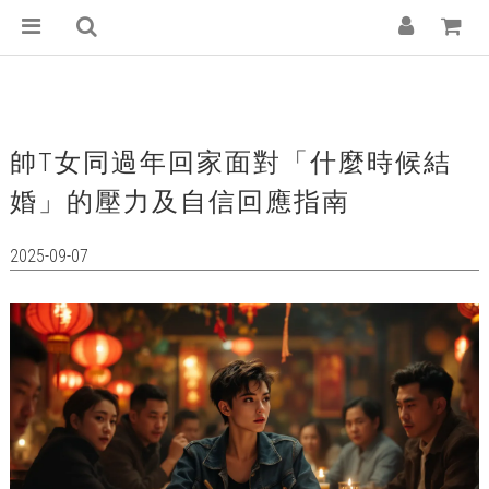
帥T女同過年回家面對「什麼時候結
婚」的壓力及自信回應指南
2025-09-07