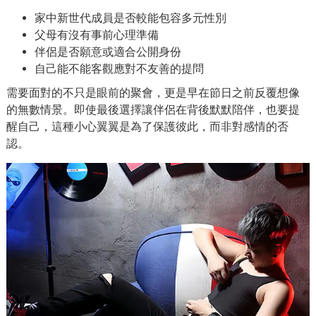
家中新世代成員是否較能包容多元性別
父母有沒有事前心理準備
伴侶是否願意或適合公開身份
自己能不能客觀應對不友善的提問
需要面對的不只是眼前的聚會，更是早在節日之前反覆想像
的無數情景。即使最後選擇讓伴侶在背後默默陪伴，也要提
醒自己，這種小心翼翼是為了保護彼此，而非對感情的否
認。